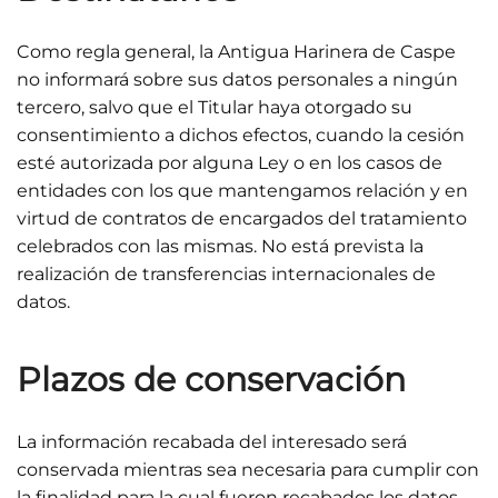
Como regla general, la Antigua Harinera de Caspe
no informará sobre sus datos personales a ningún
tercero, salvo que el Titular haya otorgado su
consentimiento a dichos efectos, cuando la cesión
esté autorizada por alguna Ley o en los casos de
entidades con los que mantengamos relación y en
virtud de contratos de encargados del tratamiento
celebrados con las mismas. No está prevista la
realización de transferencias internacionales de
datos.
Plazos de conservación
La información recabada del interesado será
conservada mientras sea necesaria para cumplir con
la finalidad para la cual fueron recabados los datos