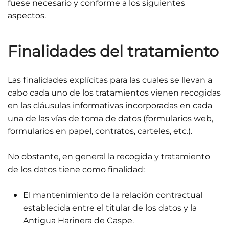
fuese necesario y conforme a los siguientes
aspectos.
Finalidades del tratamiento
Las finalidades explícitas para las cuales se llevan a
cabo cada uno de los tratamientos vienen recogidas
en las cláusulas informativas incorporadas en cada
una de las vías de toma de datos (formularios web,
formularios en papel, contratos, carteles, etc.).
No obstante, en general la recogida y tratamiento
de los datos tiene como finalidad:
El mantenimiento de la relación contractual
establecida entre el titular de los datos y la
Antigua Harinera de Caspe.