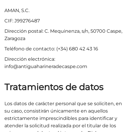
AMAN, S.C.
CIF: J99276487
Dirección postal: C. Mequinenza, s/n, 50700 Caspe,
Zaragoza
Teléfono de contacto: (+34) 680 42 43 16
Dirección electrónica:
info@antiguaharineradecaspe.com
Tratamientos de datos
Los datos de carácter personal que se soliciten, en
su caso, consistirán únicamente en aquellos
estrictamente imprescindibles para identificar y
atender la solicitud realizada por el titular de los