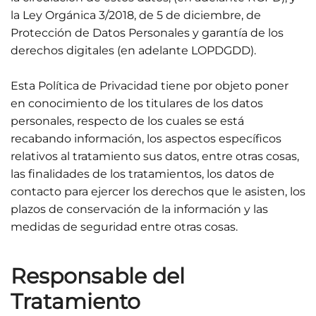
la Ley Orgánica 3/2018, de 5 de diciembre, de
Protección de Datos Personales y garantía de los
derechos digitales (en adelante LOPDGDD).
Esta Política de Privacidad tiene por objeto poner
en conocimiento de los titulares de los datos
personales, respecto de los cuales se está
recabando información, los aspectos específicos
relativos al tratamiento sus datos, entre otras cosas,
las finalidades de los tratamientos, los datos de
contacto para ejercer los derechos que le asisten, los
plazos de conservación de la información y las
medidas de seguridad entre otras cosas.
Responsable del
Tratamiento