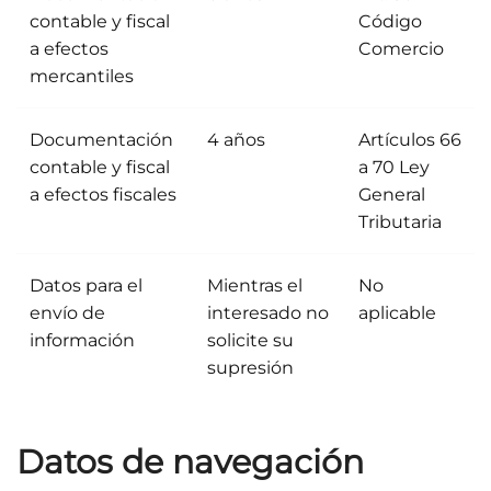
contable y fiscal
Código
a efectos
Comercio
mercantiles
Documentación
4 años
Artículos 66
contable y fiscal
a 70 Ley
a efectos fiscales
General
Tributaria
Datos para el
Mientras el
No
envío de
interesado no
aplicable
información
solicite su
supresión
Datos de navegación