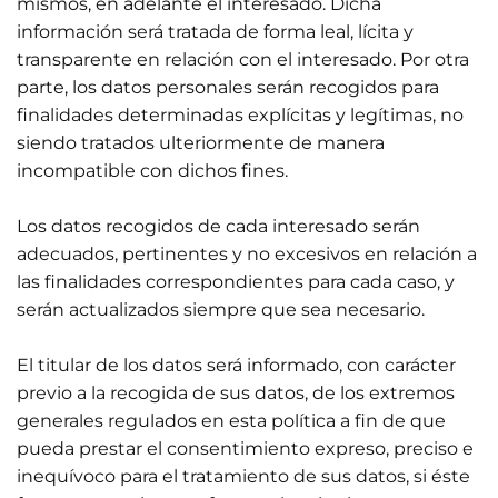
mismos, en adelante el interesado. Dicha
información será tratada de forma leal, lícita y
transparente en relación con el interesado. Por otra
parte, los datos personales serán recogidos para
finalidades determinadas explícitas y legítimas, no
siendo tratados ulteriormente de manera
incompatible con dichos fines.
Los datos recogidos de cada interesado serán
adecuados, pertinentes y no excesivos en relación a
las finalidades correspondientes para cada caso, y
serán actualizados siempre que sea necesario.
El titular de los datos será informado, con carácter
previo a la recogida de sus datos, de los extremos
generales regulados en esta política a fin de que
pueda prestar el consentimiento expreso, preciso e
inequívoco para el tratamiento de sus datos, si éste