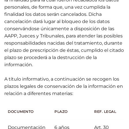
personales, de forma que, una vez cumplida la
finalidad los datos serán cancelados. Dicha
cancelación dará lugar al bloqueo de los datos
conservándose únicamente a disposición de las
AAPP, Jueces y Tribunales, para atender las posibles
responsabilidades nacidas del tratamiento, durante
el plazo de prescripción de éstas, cumplido el citado
plazo se procederá a la destrucción de la
información.
A título informativo, a continuación se recogen los
plazos legales de conservación de la información en
relación a diferentes materias:
DOCUMENTO
PLAZO
REF. LEGAL
Documentación
6 años
Art. 30