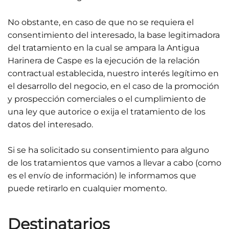
No obstante, en caso de que no se requiera el
consentimiento del interesado, la base legitimadora
del tratamiento en la cual se ampara la Antigua
Harinera de Caspe es la ejecución de la relación
contractual establecida, nuestro interés legítimo en
el desarrollo del negocio, en el caso de la promoción
y prospección comerciales o el cumplimiento de
una ley que autorice o exija el tratamiento de los
datos del interesado.
Si se ha solicitado su consentimiento para alguno
de los tratamientos que vamos a llevar a cabo (como
es el envío de información) le informamos que
puede retirarlo en cualquier momento.
Destinatarios