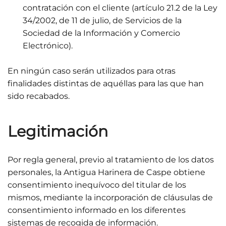
contratación con el cliente (artículo 21.2 de la Ley
34/2002, de 11 de julio, de Servicios de la
Sociedad de la Información y Comercio
Electrónico).
En ningún caso serán utilizados para otras
finalidades distintas de aquéllas para las que han
sido recabados.
Legitimación
Por regla general, previo al tratamiento de los datos
personales, la Antigua Harinera de Caspe obtiene
consentimiento inequívoco del titular de los
mismos, mediante la incorporación de cláusulas de
consentimiento informado en los diferentes
sistemas de recogida de información.