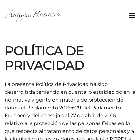
Skip to main content
POLÍTICA DE
PRIVACIDAD
La presente Política de Privacidad ha sido
desarrollada teniendo en cuenta lo establecido en la
normativa vigente en materia de protección de
datos: el Reglamento 2016/679 del Parlamento
Europeo y del consejo del 27 de abril de 2016
relativo a la protección de las personas físicas en lo
que respecta al tratamiento de datos personales y a
la circulación de estos datos, (en adelante RGPD); y