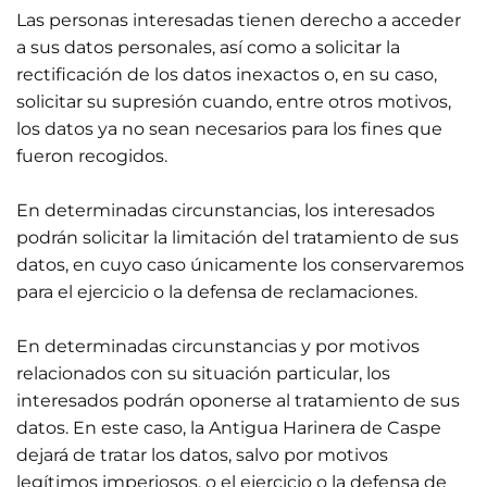
Las personas interesadas tienen derecho a acceder
a sus datos personales, así como a solicitar la
rectificación de los datos inexactos o, en su caso,
solicitar su supresión cuando, entre otros motivos,
los datos ya no sean necesarios para los fines que
fueron recogidos.
En determinadas circunstancias, los interesados
podrán solicitar la limitación del tratamiento de sus
datos, en cuyo caso únicamente los conservaremos
para el ejercicio o la defensa de reclamaciones.
En determinadas circunstancias y por motivos
relacionados con su situación particular, los
interesados podrán oponerse al tratamiento de sus
datos. En este caso, la Antigua Harinera de Caspe
dejará de tratar los datos, salvo por motivos
legítimos imperiosos, o el ejercicio o la defensa de