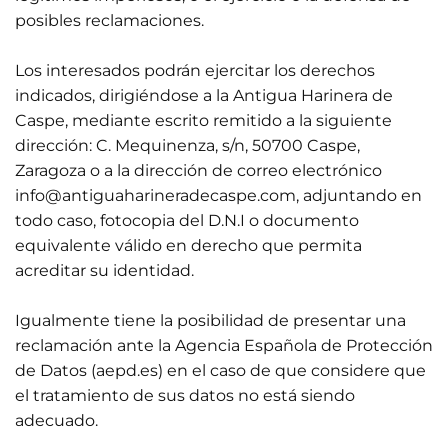
posibles reclamaciones.
Los interesados podrán ejercitar los derechos
indicados, dirigiéndose a la Antigua Harinera de
Caspe, mediante escrito remitido a la siguiente
dirección: C. Mequinenza, s/n, 50700 Caspe,
Zaragoza o a la dirección de correo electrónico
info@antiguaharineradecaspe.com, adjuntando en
todo caso, fotocopia del D.N.I o documento
equivalente válido en derecho que permita
acreditar su identidad.
Igualmente tiene la posibilidad de presentar una
reclamación ante la Agencia Española de Protección
de Datos (aepd.es) en el caso de que considere que
el tratamiento de sus datos no está siendo
adecuado.