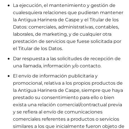
La ejecución, el mantenimiento y gestión de
cualesquiera relaciones que pudieran mantener
la Antigua Harinera de Caspe y el Titular de los
Datos: comerciales, administrativas, contables,
laborales, de marketing, y de cualquier otra
prestación de servicios que fuese solicitada por
el Titular de los Datos.
Dar respuesta a las solicitudes de recepción de
una llamada, información y/o contacto.
El envío de información publicitaria y
promocional, relativa a los propios productos de
la Antigua Harinera de Caspe, siempre que haya
prestado su consentimiento para ello o bien
exista una relación comercial/contractual previa
y se refiera al envío de comunicaciones
comerciales referentes a productos o servicios
similares a los que inicialmente fueron objeto de