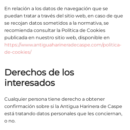
En relación a los datos de navegación que se
puedan tratar a través del sitio web, en caso de que
se recojan datos sometidos a la normativa, se
recomienda consultar la Política de Cookies
publicada en nuestro sitio web, disponible en
https://www.antiguaharineradecaspe.com/politica-
de-cookies/
Derechos de los
interesados
Cualquier persona tiene derecho a obtener
confirmación sobre si la Antigua Harinera de Caspe
está tratando datos personales que les conciernan,
o no.